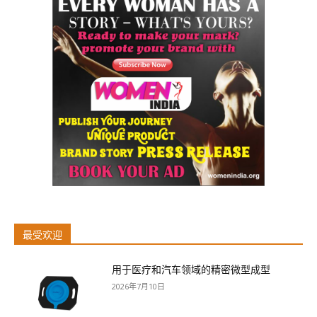
最受欢迎
用于医疗和汽车领域的精密微型成型
2026年7月10日