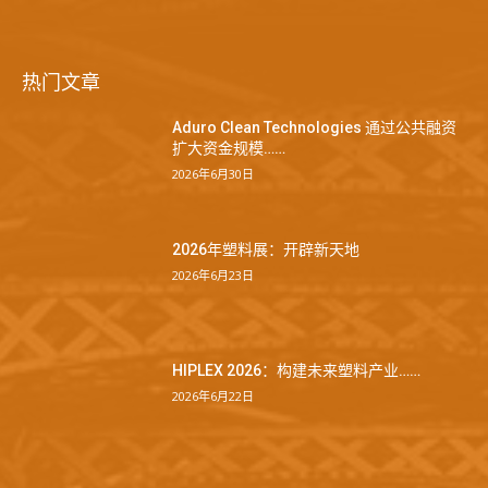
热门文章
Aduro Clean Technologies 通过公共融资
扩大资金规模……
2026年6月30日
2026年塑料展：开辟新天地
2026年6月23日
HIPLEX 2026：构建未来塑料产业……
2026年6月22日