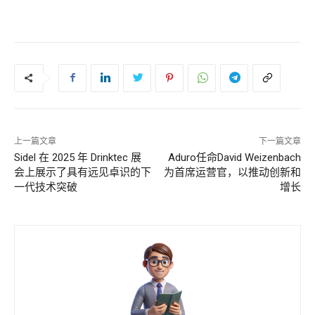
上一篇文章
下一篇文章
Sidel 在 2025 年 Drinktec 展
Aduro任命David Weizenbach
会上展示了具有远见卓识的下
为首席运营官，以推动创新和
一代技术突破
增长