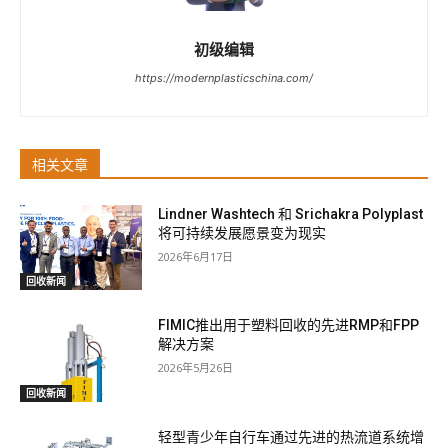
初级编辑
https://modernplasticschina.com/
相关文章
Lindner Washtech 和 Srichakra Polyplast
将可持续发展愿景变为现实
2026年6月17日
回收新闻
FIMIC推出用于塑料回收的先进RMP和FPP
解决方案
2026年5月26日
回收新闻
轻型青少年自行车通过先进的热流道系统增