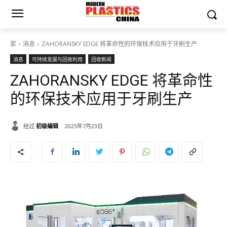
家
消息
ZAHORANSKY EDGE 将革命性的环保技术应用于牙刷生产
消息
可持续发展与回收利用
回收新闻
ZAHORANSKY EDGE 将革命性
的环保技术应用于牙刷生产
经过
初级编辑
2025年7月23日