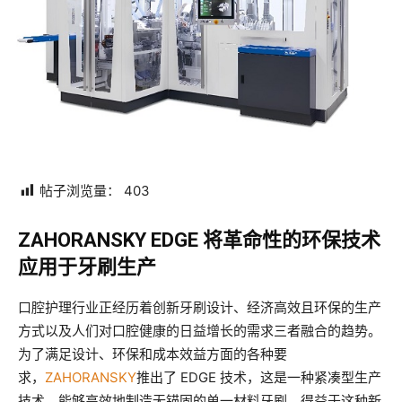
帖子浏览量：
403
ZAHORANSKY EDGE 将革命性的环保技术
应用于牙刷生产
口腔护理行业正经历着创新牙刷设计、经济高效且环保的生产
方式以及人们对口腔健康的日益增长的需求三者融合的趋势。
为了满足设计、环保和成本效益方面的各种要
求，
ZAHORANSKY
推出了 EDGE 技术，这是一种紧凑型生产
技术，能够高效地制造无锚固的单一材料牙刷。得益于这种新