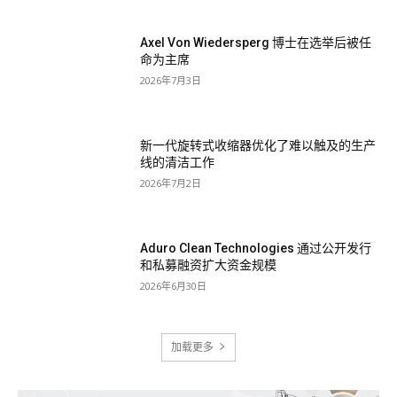
Axel Von Wiedersperg 博士在选举后被任
命为主席
2026年7月3日
新一代旋转式收缩器优化了难以触及的生产
线的清洁工作
2026年7月2日
Aduro Clean Technologies 通过公开发行
和私募融资扩大资金规模
2026年6月30日
加载更多