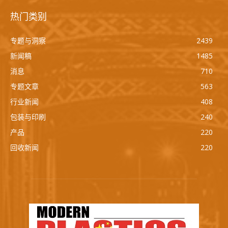
热门类别
专题与洞察
2439
新闻稿
1485
消息
710
专题文章
563
行业新闻
408
包装与印刷
240
产品
220
回收新闻
220