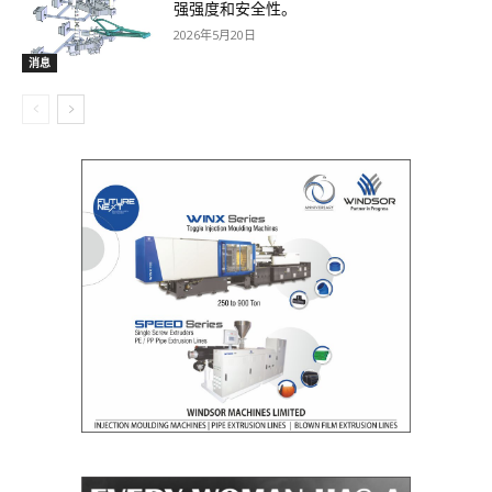
强强度和安全性。
2026年5月20日
消息