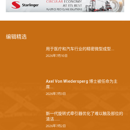
编辑精选
用于医疗和汽车行业的精密微型成型...
2026年7月10日
Axel Von Wiedersperg 博士被任命为主
席...
2026年7月3日
新一代旋转式牵引器优化了难以触及部位的
清洁……
2026年7月2日