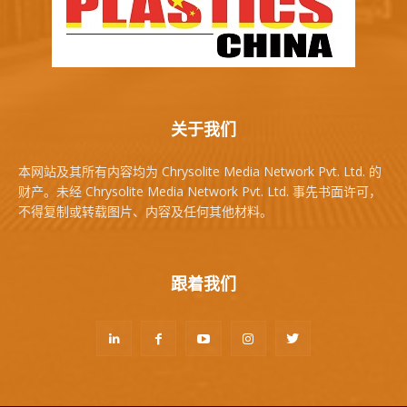
关于我们
本网站及其所有内容均为 Chrysolite Media Network Pvt. Ltd. 的
财产。未经 Chrysolite Media Network Pvt. Ltd. 事先书面许可，
不得复制或转载图片、内容及任何其他材料。
跟着我们