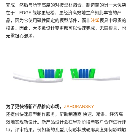
完成，然后与所需高度的对接型材熔合。制造商的另一大优势
在于：EDGE 能够更轻松、更经济高效地生产如此丰富的产
品，因为它使用磁性固定的模型部件，而非
注塑
模具中昂贵的
模条。因此，大多数设计变更都可以快速完成，无需模具，也
无需担心混淆。
为了更快将新产品推向市场，
ZAHORANSKY
还提供快速原型制作服务，帮助制造商 快速、精准、经济高
效地实现新设计
。新产品设计会在早期阶段与客户合作进行评
审。评审结果，例如新的孔型几何形状或轮廓高度如何影响触