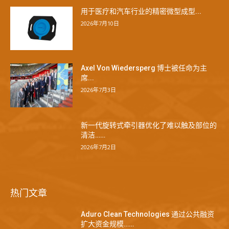
用于医疗和汽车行业的精密微型成型...
2026年7月10日
Axel Von Wiedersperg 博士被任命为主
席...
2026年7月3日
新一代旋转式牵引器优化了难以触及部位的
清洁……
2026年7月2日
热门文章
Aduro Clean Technologies 通过公共融资
扩大资金规模……