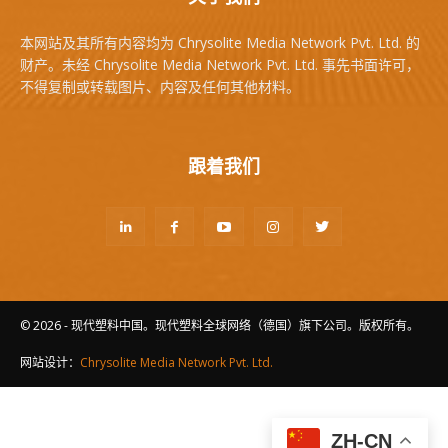
本网站及其所有内容均为 Chrysolite Media Network Pvt. Ltd. 的
财产。未经 Chrysolite Media Network Pvt. Ltd. 事先书面许可，
不得复制或转载图片、内容及任何其他材料。
跟着我们
© 2026 - 现代塑料中国。现代塑料全球网络（德国）旗下公司。版权所有。
网站设计：
Chrysolite Media Network Pvt. Ltd.
ZH-CN