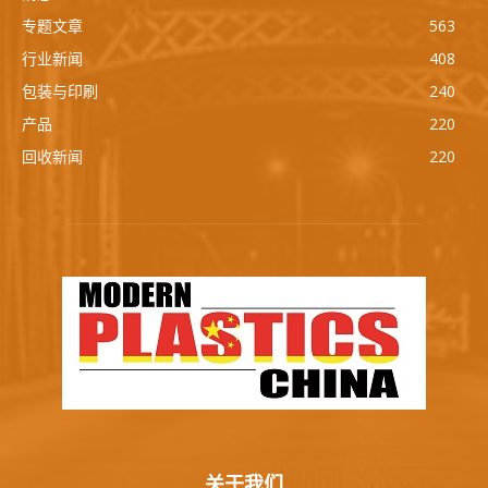
专题文章
563
行业新闻
408
包装与印刷
240
产品
220
回收新闻
220
关于我们