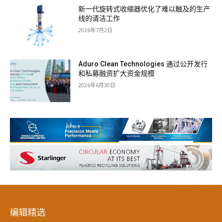
新一代旋转式收缩器优化了难以触及的生产
线的清洁工作
2026年7月2日
Aduro Clean Technologies 通过公开发行
和私募融资扩大资金规模
2026年6月30日
编辑精选