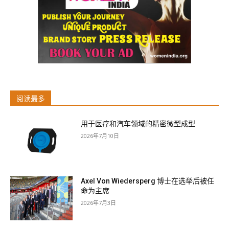
阅读最多
用于医疗和汽车领域的精密微型成型
2026年7月10日
Axel Von Wiedersperg 博士在选举后被任
命为主席
2026年7月3日