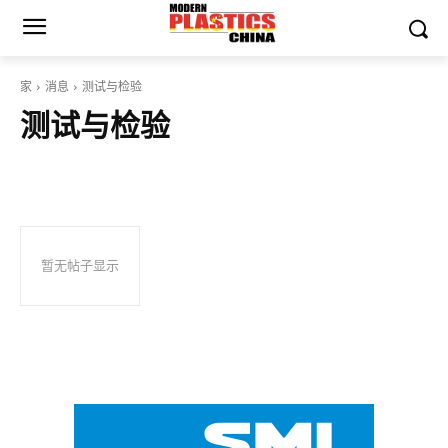
家
消息
测试与检验
测试与检验
暂无帖子显示