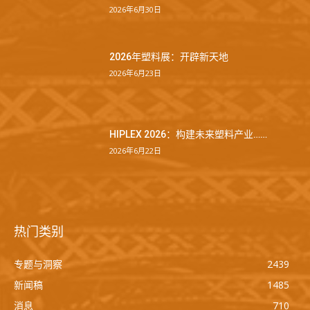
2026年6月30日
2026年塑料展：开辟新天地
2026年6月23日
HIPLEX 2026：构建未来塑料产业……
2026年6月22日
热门类别
专题与洞察
2439
新闻稿
1485
消息
710