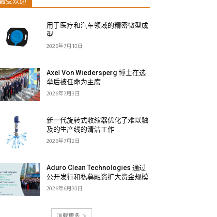
最受欢迎
用于医疗和汽车领域的精密微型成
型
2026年7月10日
Axel Von Wiedersperg 博士在选
举后被任命为主席
2026年7月3日
新一代旋转式收缩器优化了难以触
及的生产线的清洁工作
2026年7月2日
Aduro Clean Technologies 通过
公开发行和私募融资扩大资金规模
2026年6月30日
加载更多