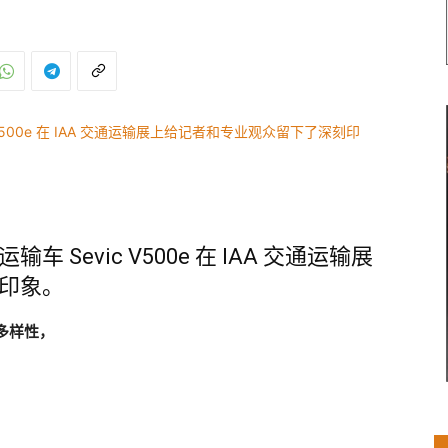
Sevic V500e 在 IAA 交通运输展
印象。
多样性，