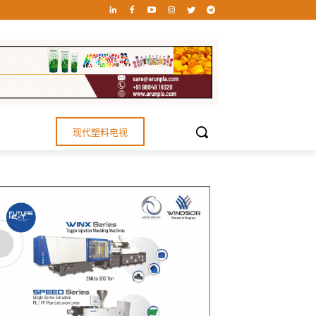
现代塑料电视