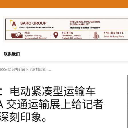
联系我们
500e 给记者们留下了深刻印象……
：电动紧凑型运输车
在 IAA 交通运输展上给记者
深刻印象。