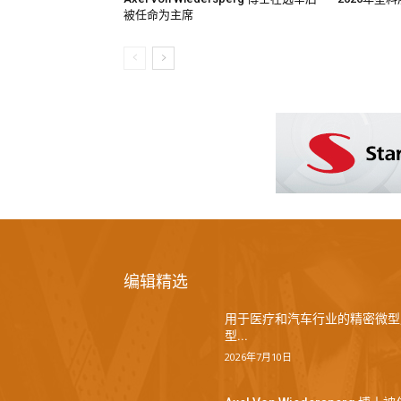
被任命为主席
编辑精选
用于医疗和汽车行业的精密微型
型...
2026年7月10日