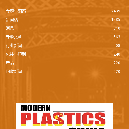
专题与洞察
2439
新闻稿
1485
消息
710
专题文章
563
行业新闻
408
包装与印刷
240
产品
220
回收新闻
220