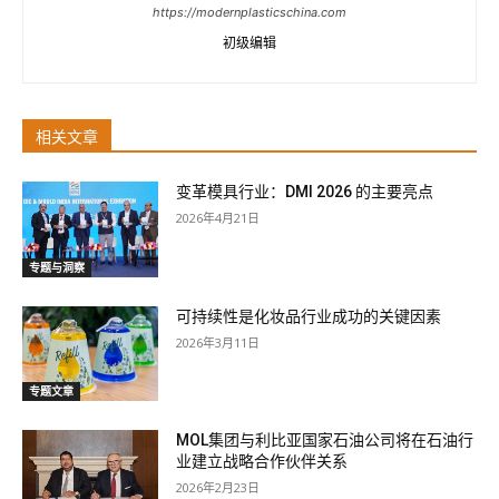
https://modernplasticschina.com
初级编辑
相关文章
变革模具行业：DMI 2026 的主要亮点
2026年4月21日
专题与洞察
可持续性是化妆品行业成功的关键因素
2026年3月11日
专题文章
MOL集团与利比亚国家石油公司将在石油行
业建立战略合作伙伴关系
2026年2月23日