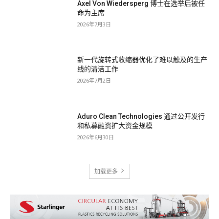
Axel Von Wiedersperg 博士在选举后被任
命为主席
2026年7月3日
新一代旋转式收缩器优化了难以触及的生产
线的清洁工作
2026年7月2日
Aduro Clean Technologies 通过公开发行
和私募融资扩大资金规模
2026年6月30日
加载更多