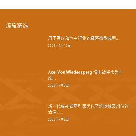
编辑精选
用于医疗和汽车行业的精密微型成型...
2026年7月10日
Axel Von Wiedersperg 博士被任命为主
席...
2026年7月3日
新一代旋转式牵引器优化了难以触及部位的
清洁……
2026年7月2日