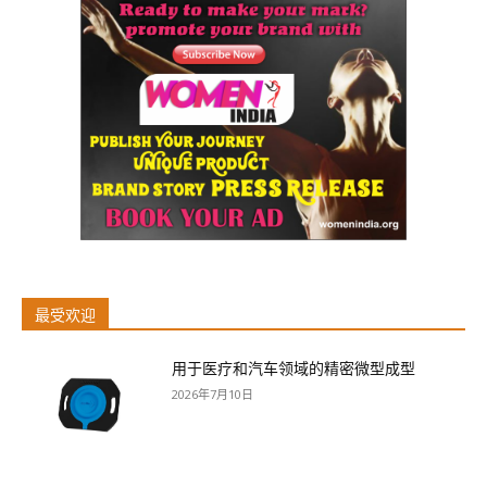
最受欢迎
用于医疗和汽车领域的精密微型成型
2026年7月10日