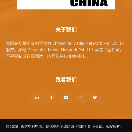
关于我们
本网站及其所有内容均为 Chrysolite Media Network Pvt. Ltd. 的
财产。未经 Chrysolite Media Network Pvt. Ltd. 事先书面许可，
不得复制或转载图片、内容及任何其他材料。
跟着我们
© 2026 - 现代塑料中国。现代塑料全球网络（德国）旗下公司。版权所有。