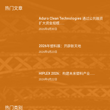
热门文章
Aduro Clean Technologies 通过公共融资
扩大资金规模……
2026年6月30日
2026年塑料展：开辟新天地
2026年6月23日
HIPLEX 2026：构建未来塑料产业……
2026年6月22日
热门类别