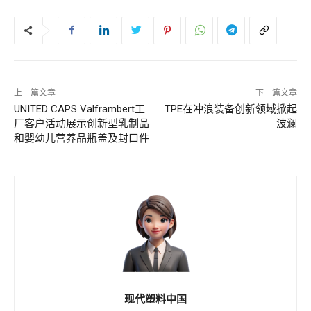
上一篇文章
下一篇文章
UNITED CAPS Valframbert工
TPE在冲浪装备创新领域掀起
厂客户活动展示创新型乳制品
波澜
和婴幼儿营养品瓶盖及封口件
现代塑料中国