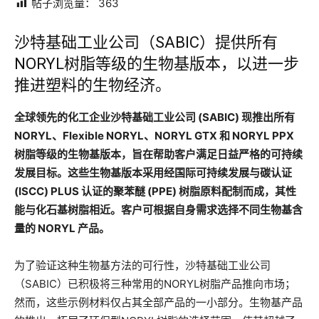
帖子浏览量：
363
沙特基础工业公司（SABIC）提供所有
NORYL树脂等级的生物基版本，以进一步
推进塑料的生物经济。
全球领先的化工企业沙特基础工业公司 (SABIC) 现推出所有
NORYL、Flexible NORYL、NORYL GTX 和 NORYL PPX
树脂等级的生物基版本，旨在帮助客户满足日益严格的可持续
发展目标。这些生物基版本采用经国际可持续发展与碳认证
(ISCC) PLUS 认证的聚苯醚 (PPE) 树脂原料配制而成，其性
能与化石基树脂相近。客户可根据自身需求选择不同生物基含
量的 NORYL 产品。
为了验证这种生物基方法的可行性，沙特基础工业公司
（SABIC）已积极将三种常用的NORYL树脂产品推向市场；
然而，这些示例材料仅占其全部产品的一小部分。生物基产品