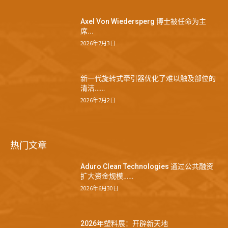
Axel Von Wiedersperg 博士被任命为主
席...
2026年7月3日
新一代旋转式牵引器优化了难以触及部位的
清洁……
2026年7月2日
热门文章
Aduro Clean Technologies 通过公共融资
扩大资金规模……
2026年6月30日
2026年塑料展：开辟新天地