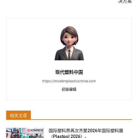
决方案
现代塑料中国
https://modernplasticschina.com
初级编辑
相关文章
国际塑料界再次齐聚2026年国际塑料展
（Plastpol 2026）。