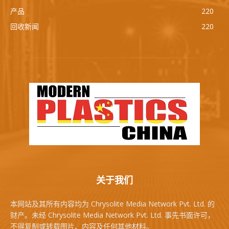
产品
220
回收新闻
220
关于我们
本网站及其所有内容均为 Chrysolite Media Network Pvt. Ltd. 的
财产。未经 Chrysolite Media Network Pvt. Ltd. 事先书面许可，
不得复制或转载图片、内容及任何其他材料。