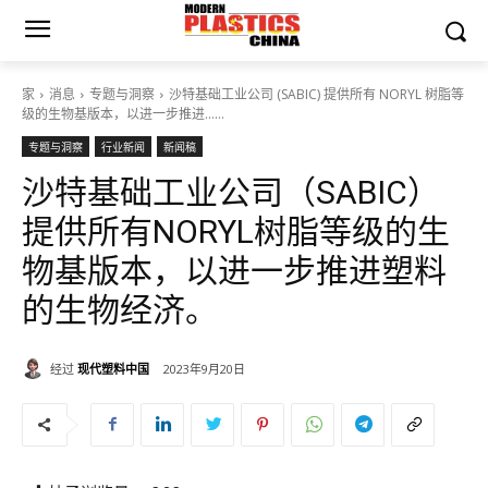
家
消息
专题与洞察
沙特基础工业公司 (SABIC) 提供所有 NORYL 树脂等
级的生物基版本，以进一步推进……
专题与洞察
行业新闻
新闻稿
沙特基础工业公司（SABIC）
提供所有NORYL树脂等级的生
物基版本，以进一步推进塑料
的生物经济。
经过
现代塑料中国
2023年9月20日