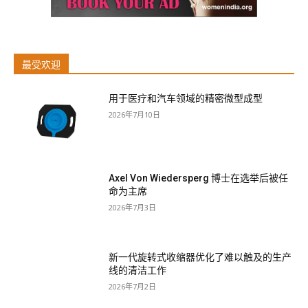
最受欢迎
用于医疗和汽车领域的精密微型成型
2026年7月10日
Axel Von Wiedersperg 博士在选举后被任
命为主席
2026年7月3日
新一代旋转式收缩器优化了难以触及的生产
线的清洁工作
2026年7月2日