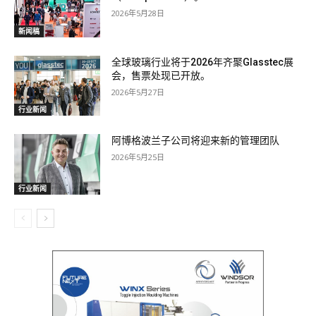
2026年5月28日
新闻稿
全球玻璃行业将于2026年齐聚Glasstec展
会，售票处现已开放。
2026年5月27日
行业新闻
阿博格波兰子公司将迎来新的管理团队
2026年5月25日
行业新闻