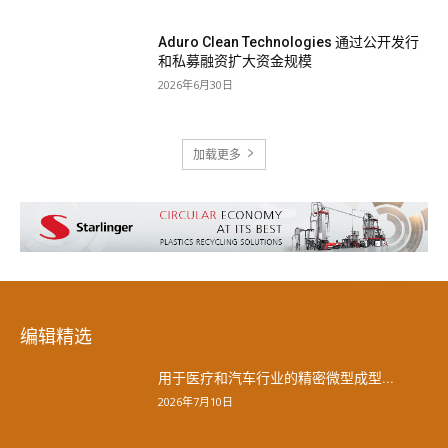
Aduro Clean Technologies 通过公开发行
和私募融资扩大资金规模
2026年6月30日
加载更多
编辑精选
用于医疗和汽车行业的精密微型成型...
2026年7月10日