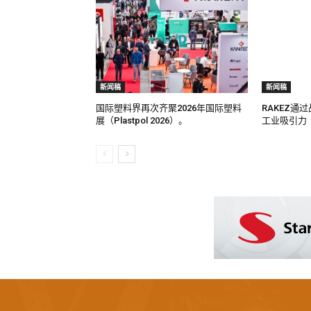
新闻稿
新闻稿
国际塑料界再次齐聚2026年国际塑料
RAKEZ通
展（Plastpol 2026）。
工业吸引力