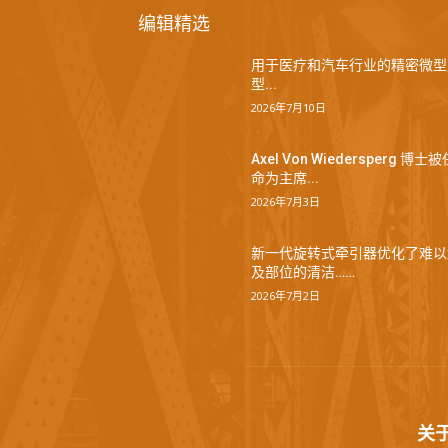
编辑精选
用于医疗和汽车行业的精密微型
型...
2026年7月10日
Axel Von Wiedersperg 博士被
命为主席...
2026年7月3日
新一代旋转式牵引器优化了难以
及部位的清洁……
2026年7月2日
关