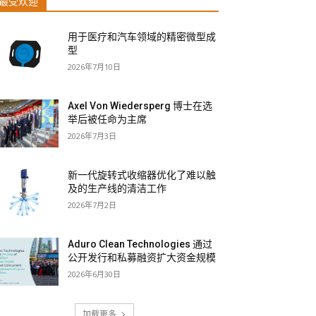
最受欢迎
用于医疗和汽车领域的精密微型成
型
2026年7月10日
Axel Von Wiedersperg 博士在选
举后被任命为主席
2026年7月3日
新一代旋转式收缩器优化了难以触
及的生产线的清洁工作
2026年7月2日
Aduro Clean Technologies 通过
公开发行和私募融资扩大资金规模
2026年6月30日
加载更多