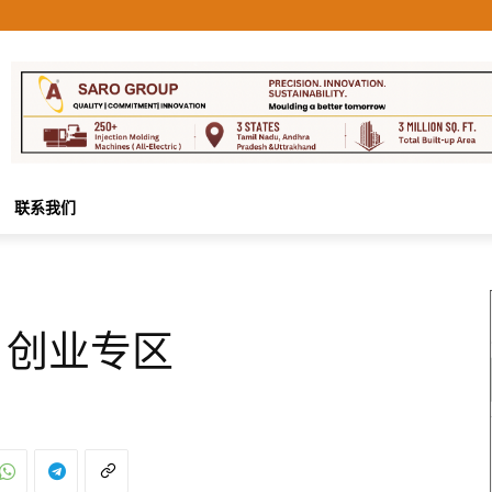
联系我们
容：创业专区