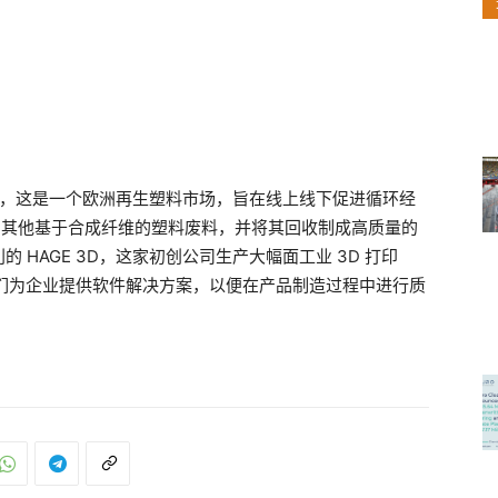
hip，这是一个欧洲再生塑料市场，旨在线上线下促进循环经
绳和其他基于合成纤维的塑料废料，并将其回收制成高质量的
HAGE 3D，这家初创公司生产大幅面工业 3D 打印
，他们为企业提供软件解决方案，以便在产品制造过程中进行质