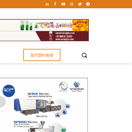
现代塑料电视