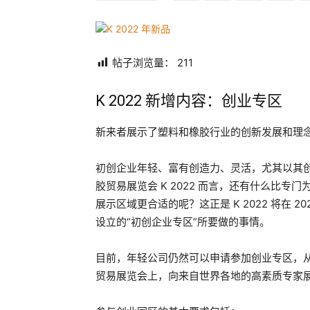
帖子浏览量：
211
K 2022 新增内容：创业专区
新来者展示了塑料和橡胶行业的创新发展和理
初创企业年轻、富有创造力、灵活，尤其以其
胶贸易展览会 K 2022 而言，还有什么比
展示区域更合适的呢？这正是 K 2022 将在 2022
设立的“初创企业专区”所要做的事情。
目前，年轻公司仍然可以申请参加创业专区，
贸易展览会上，向来自世界各地的高素质专家