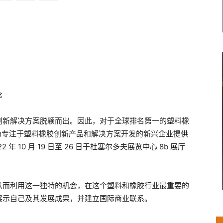
念
创新解决方案脱颖而出。因此，对于全球排名第一的塑料橡
专门为专注于塑料橡胶创新产品和解决方案开发的新兴企业提供
 年 10 月 19 日至 26 日于杜塞尔多夫展览中心 8b 展厅
从而利用这一独特的机会，在这个塑料和橡胶行业最重要的
展示自己及其发展成果，并建立国际商业联系。