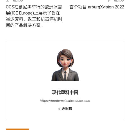
上一篇文章
下一篇文章
OCS在慕尼黑举行的欧洲冰雪
首个项目 arburgXvision 2022
展(ICE Europe)上展示了旨在
减少废料、返工和机器停机时
间的产品解决方案。
现代塑料中国
https://modernplasticschina.com
初级编辑