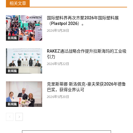
相关文章
国际塑料界再次齐聚2026年国际塑料展
（Plastpol 2026）。
2026年5月28日
新闻稿
RAKEZ通过战略合作提升拉斯海玛的工业吸
引力
2026年5月22日
新闻稿
克里斯蒂娜·斯洛佩克-豪夫荣获2026年德鲁
巴奖，获得业界认可
2026年5月20日
新闻稿