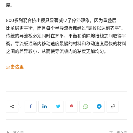
度。
800系列混合挤出模具显著减少了停滞现象，因为重叠层
比单层更平衡，而且每个半导流板都经过“调校以达到齐平”。
传统的导流板必须同时在齐平、平衡和消除熔接线之间取得平
衡。导流板通道内移动速度最慢的材料和移动速度最快的材料
之间的差异较小，从而使导流板内的粘度更加均匀。
点击这里