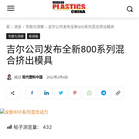
家
消息
专题与洞察
吉尔公司发布全新800系列混合挤出模具
专题与洞察
新闻稿
吉尔公司发布全新800系列混
合挤出模具
经过
现代塑料中国
2022年2月4日
帖子浏览量：
432