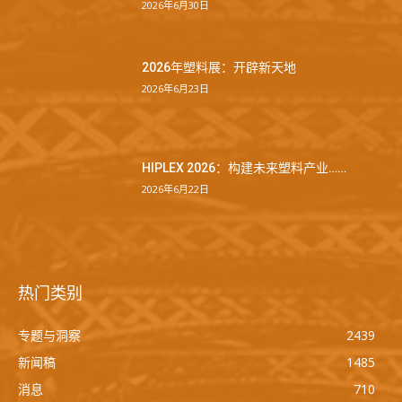
2026年6月30日
2026年塑料展：开辟新天地
2026年6月23日
HIPLEX 2026：构建未来塑料产业……
2026年6月22日
热门类别
专题与洞察
2439
新闻稿
1485
消息
710