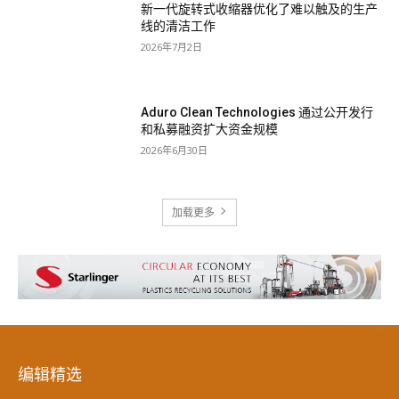
新一代旋转式收缩器优化了难以触及的生产
线的清洁工作
2026年7月2日
Aduro Clean Technologies 通过公开发行
和私募融资扩大资金规模
2026年6月30日
加载更多
编辑精选