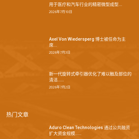
用于医疗和汽车行业的精密微型成型...
2026年7月10日
Axel Von Wiedersperg 博士被任命为主
席...
2026年7月3日
新一代旋转式牵引器优化了难以触及部位的
清洁……
2026年7月2日
热门文章
Aduro Clean Technologies 通过公共融资
扩大资金规模……