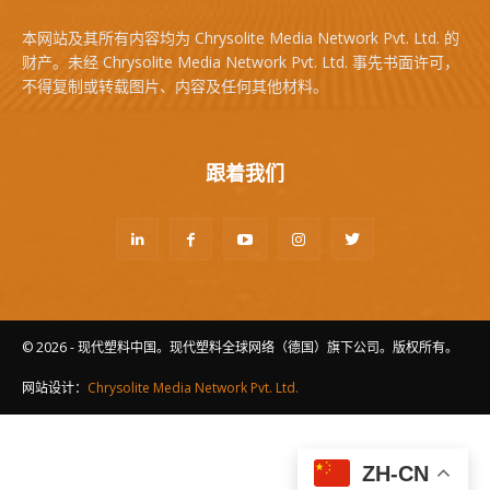
本网站及其所有内容均为 Chrysolite Media Network Pvt. Ltd. 的
财产。未经 Chrysolite Media Network Pvt. Ltd. 事先书面许可，
不得复制或转载图片、内容及任何其他材料。
跟着我们
© 2026 - 现代塑料中国。现代塑料全球网络（德国）旗下公司。版权所有。
网站设计：
Chrysolite Media Network Pvt. Ltd.
ZH-CN