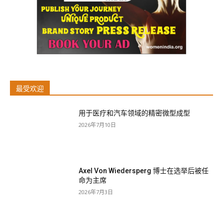
最受欢迎
用于医疗和汽车领域的精密微型成型
2026年7月10日
Axel Von Wiedersperg 博士在选举后被任
命为主席
2026年7月3日