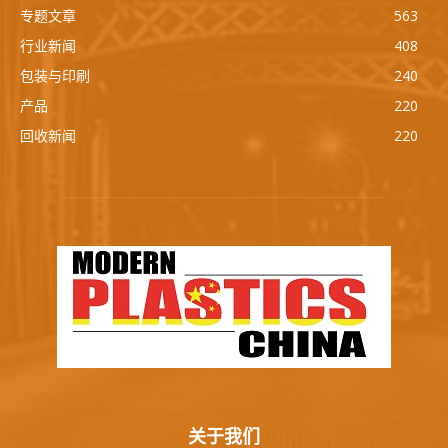
专题文章
563
行业新闻
408
包装与印刷
240
产品
220
回收新闻
220
关于我们