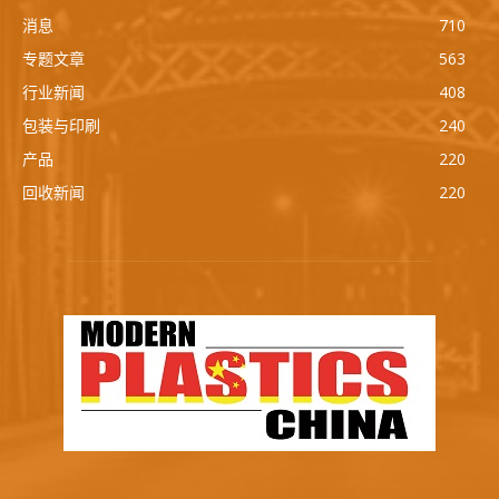
消息
710
专题文章
563
行业新闻
408
包装与印刷
240
产品
220
回收新闻
220