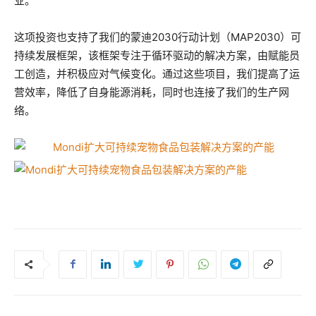
业。”
这项投资也支持了我们的蒙迪2030行动计划（MAP2030）可
持续发展框架，该框架专注于循环驱动的解决方案，由赋能员
工创造，并积极应对气候变化。通过这些项目，我们提高了运
营效率，降低了自身能源消耗，同时也连接了我们的生产网
络。