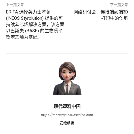
上一篇文章
下一篇文章
BRITA 选择英力士苯领
网络研讨会：连接端到端3D
(INEOS Styrolution) 提供的可
打印中的创新
持续苯乙烯解决方案，该方案
以巴斯夫 (BASF) 的生物质平
衡苯乙烯为基础。
现代塑料中国
https://modernplasticschina.com
初级编辑