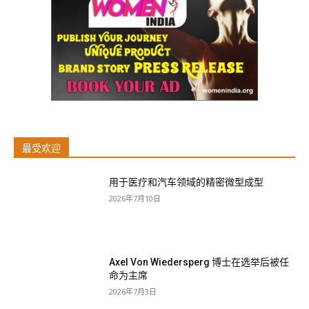
最受欢迎
用于医疗和汽车领域的精密微型成型
2026年7月10日
Axel Von Wiedersperg 博士在选举后被任
命为主席
2026年7月3日