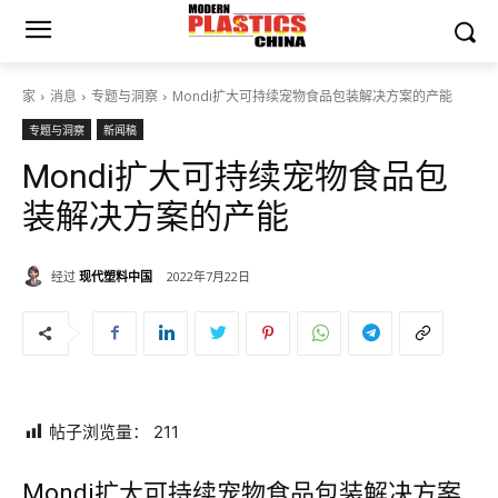
家
消息
专题与洞察
Mondi扩大可持续宠物食品包装解决方案的产能
专题与洞察
新闻稿
Mondi扩大可持续宠物食品包
装解决方案的产能
经过
现代塑料中国
2022年7月22日
帖子浏览量：
211
Mondi扩大可持续宠物食品包装解决方案