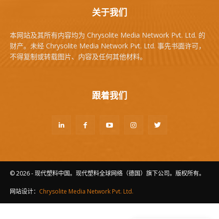
关于我们
本网站及其所有内容均为 Chrysolite Media Network Pvt. Ltd. 的
财产。未经 Chrysolite Media Network Pvt. Ltd. 事先书面许可，
不得复制或转载图片、内容及任何其他材料。
跟着我们
© 2026 - 现代塑料中国。现代塑料全球网络（德国）旗下公司。版权所有。
网站设计：
Chrysolite Media Network Pvt. Ltd.