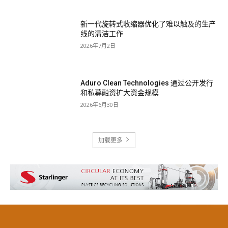
新一代旋转式收缩器优化了难以触及的生产
线的清洁工作
2026年7月2日
Aduro Clean Technologies 通过公开发行
和私募融资扩大资金规模
2026年6月30日
加载更多