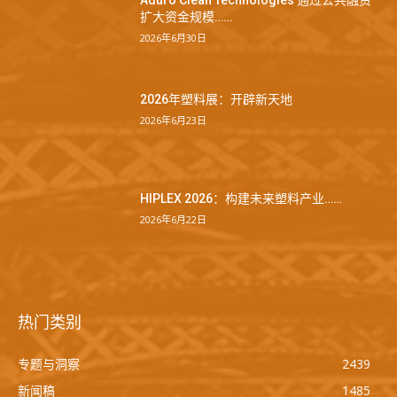
Aduro Clean Technologies 通过公共融资
扩大资金规模……
2026年6月30日
2026年塑料展：开辟新天地
2026年6月23日
HIPLEX 2026：构建未来塑料产业……
2026年6月22日
热门类别
专题与洞察
2439
新闻稿
1485