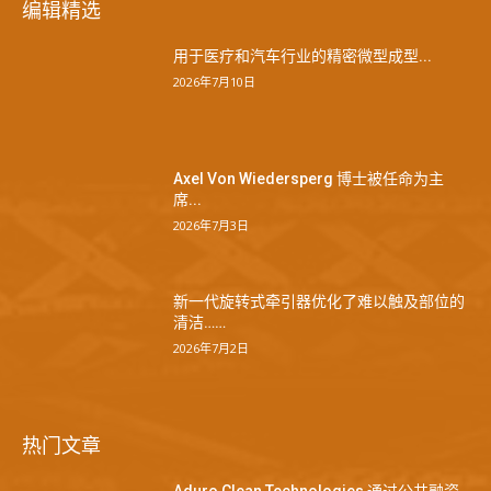
编辑精选
用于医疗和汽车行业的精密微型成型...
2026年7月10日
Axel Von Wiedersperg 博士被任命为主
席...
2026年7月3日
新一代旋转式牵引器优化了难以触及部位的
清洁……
2026年7月2日
热门文章