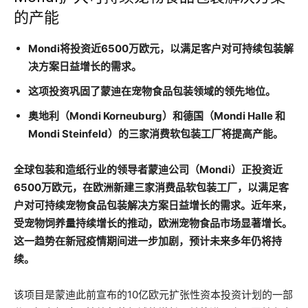
的产能
Mondi将投资近6500万欧元，以满足客户对可持续包装解
决方案日益增长的需求。
这项投资巩固了蒙迪在宠物食品包装领域的领先地位。
奥地利（Mondi Korneuburg）和德国（Mondi Halle 和
Mondi Steinfeld）的三家消费软包装工厂将提高产能。
全球包装和造纸行业的领导者蒙迪公司（Mondi）正投资近
6500万欧元，在欧洲新建三家消费品软包装工厂，以满足客
户对可持续宠物食品包装解决方案日益增长的需求。近年来，
受宠物饲养量持续增长的推动，欧洲宠物食品市场显著增长。
这一趋势在新冠疫情期间进一步加剧，预计未来多年仍将持
续。
该项目是蒙迪此前宣布的10亿欧元扩张性资本投资计划的一部