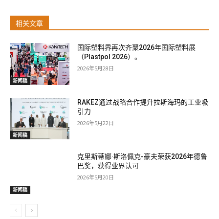
相关文章
国际塑料界再次齐聚2026年国际塑料展
（Plastpol 2026）。
2026年5月28日
新闻稿
RAKEZ通过战略合作提升拉斯海玛的工业吸
引力
2026年5月22日
新闻稿
克里斯蒂娜·斯洛佩克-豪夫荣获2026年德鲁
巴奖，获得业界认可
2026年5月20日
新闻稿