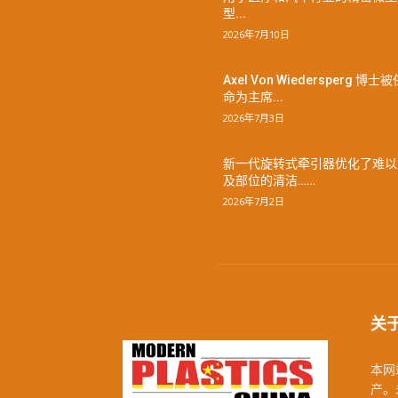
型...
2026年7月10日
Axel Von Wiedersperg 博士被
命为主席...
2026年7月3日
新一代旋转式牵引器优化了难以
及部位的清洁……
2026年7月2日
关
本网站
产。未