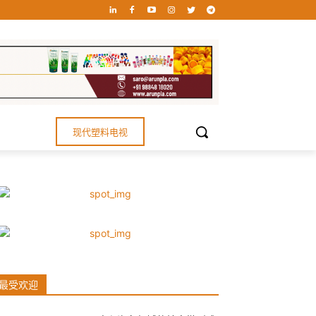
现代塑料电视
最受欢迎