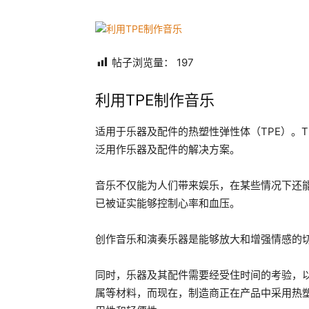
帖子浏览量：
197
利用TPE制作音乐
适用于乐器及配件的热塑性弹性体（TPE）。
泛用作乐器及配件的解决方案。
音乐不仅能为人们带来娱乐，在某些情况下还
已被证实能够控制心率和血压。
创作音乐和演奏乐器是能够放大和增强情感的切
同时，乐器及其配件需要经受住时间的考验，
属等材料，而现在，制造商正在产品中采用热塑