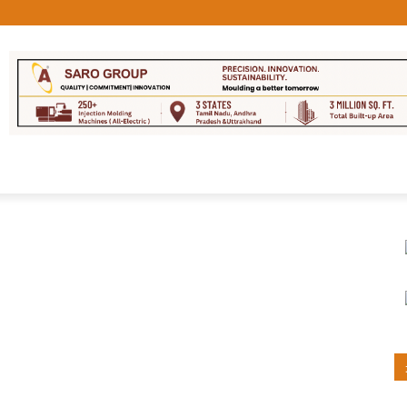
队
联系我们
更多的