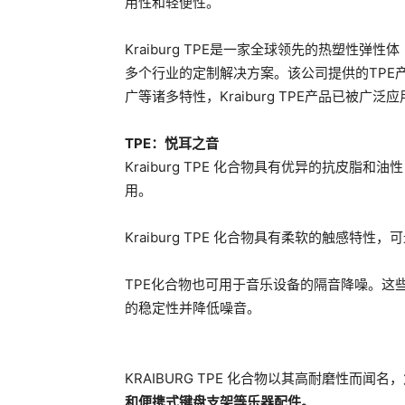
用性和轻便性。
Kraiburg TPE是一家全球领先的热塑性
多个行业的定制解决方案。该公司提供的TPE
广等诸多特性，Kraiburg TPE产品已被广
TPE：悦耳之音
Kraiburg TPE 化合物具有优异的抗皮
用。
Kraiburg TPE 化合物具有柔软的触感
TPE化合物也可用于音乐设备的隔音降噪。这
的稳定性并降低噪音。
KRAIBURG TPE 化合物以其高耐磨性而闻名，
和便携式键盘支架等乐器配件。