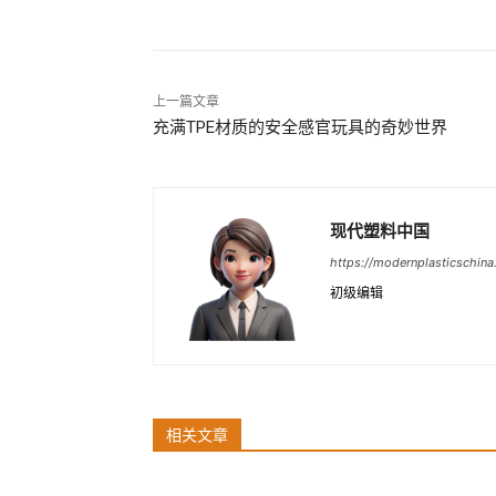
上一篇文章
充满TPE材质的安全感官玩具的奇妙世界
现代塑料中国
https://modernplasticschin
初级编辑
相关文章