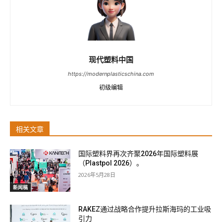
现代塑料中国
https://modernplasticschina.com
初级编辑
相关文章
国际塑料界再次齐聚2026年国际塑料展
（Plastpol 2026）。
2026年5月28日
新闻稿
RAKEZ通过战略合作提升拉斯海玛的工业吸
引力