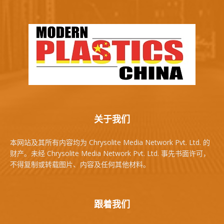
关于我们
本网站及其所有内容均为 Chrysolite Media Network Pvt. Ltd. 的
财产。未经 Chrysolite Media Network Pvt. Ltd. 事先书面许可，
不得复制或转载图片、内容及任何其他材料。
跟着我们