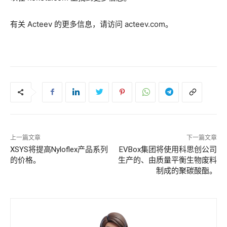
有关 Acteev 的更多信息，请访问 acteev.com。
上一篇文章
下一篇文章
XSYS将提高Nyloflex产品系列
EVBox集团将使用科思创公司
的价格。
生产的、由质量平衡生物废料
制成的聚碳酸酯。