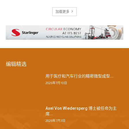
加载更多
编辑精选
用于医疗和汽车行业的精密微型成型...
2026年7月10日
Axel Von Wiedersperg 博士被任命为主
席...
2026年7月3日