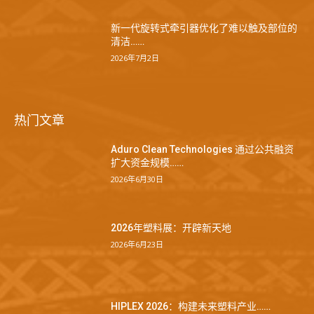
新一代旋转式牵引器优化了难以触及部位的
清洁……
2026年7月2日
热门文章
Aduro Clean Technologies 通过公共融资
扩大资金规模……
2026年6月30日
2026年塑料展：开辟新天地
2026年6月23日
HIPLEX 2026：构建未来塑料产业……