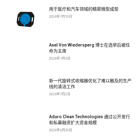
用于医疗和汽车领域的精密微型成型
2026年7月10日
Axel Von Wiedersperg 博士在选举后被任
命为主席
2026年7月3日
新一代旋转式收缩器优化了难以触及的生产
线的清洁工作
2026年7月2日
Aduro Clean Technologies 通过公开发行
和私募融资扩大资金规模
2026年6月30日