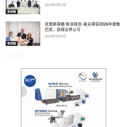
2026年5月22日
新闻稿
克里斯蒂娜·斯洛佩克-豪夫荣获2026年德鲁
巴奖，获得业界认可
2026年5月20日
新闻稿