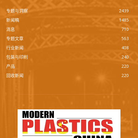
专题与洞察
2439
新闻稿
1485
消息
710
专题文章
563
行业新闻
408
包装与印刷
240
产品
220
回收新闻
220