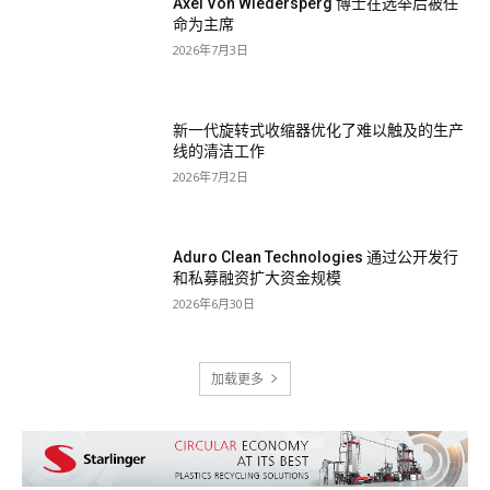
Axel Von Wiedersperg 博士在选举后被任
命为主席
2026年7月3日
新一代旋转式收缩器优化了难以触及的生产
线的清洁工作
2026年7月2日
Aduro Clean Technologies 通过公开发行
和私募融资扩大资金规模
2026年6月30日
加载更多