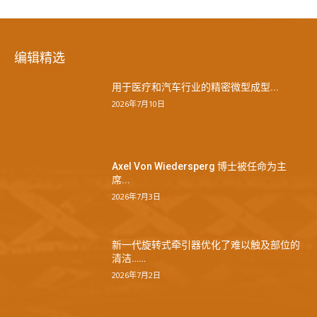
编辑精选
用于医疗和汽车行业的精密微型成型...
2026年7月10日
Axel Von Wiedersperg 博士被任命为主
席...
2026年7月3日
新一代旋转式牵引器优化了难以触及部位的
清洁……
2026年7月2日