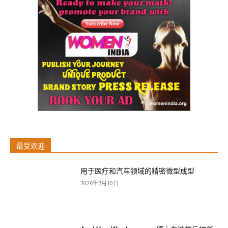
最受欢迎
用于医疗和汽车领域的精密微型成型
2026年7月10日