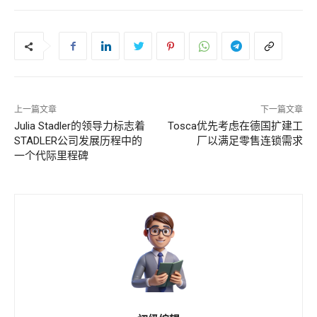
上一篇文章
下一篇文章
Julia Stadler的领导力标志着
Tosca优先考虑在德国扩建工
STADLER公司发展历程中的
厂以满足零售连锁需求
一个代际里程碑