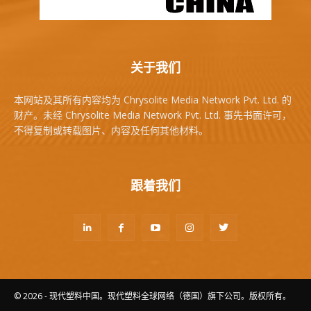
关于我们
本网站及其所有内容均为 Chrysolite Media Network Pvt. Ltd. 的
财产。未经 Chrysolite Media Network Pvt. Ltd. 事先书面许可，
不得复制或转载图片、内容及任何其他材料。
跟着我们
© 2026 - 现代塑料中国。现代塑料全球网络（德国）旗下公司。版权所有。