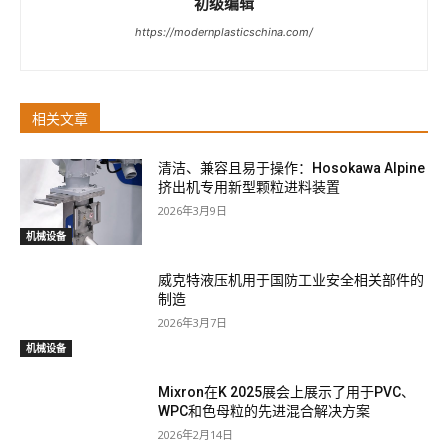
初级编辑
https://modernplasticschina.com/
相关文章
清洁、兼容且易于操作：Hosokawa Alpine
挤出机专用新型颗粒进料装置
2026年3月9日
机械设备
威克特液压机用于国防工业安全相关部件的
制造
2026年3月7日
机械设备
Mixron在K 2025展会上展示了用于PVC、
WPC和色母粒的先进混合解决方案
2026年2月14日