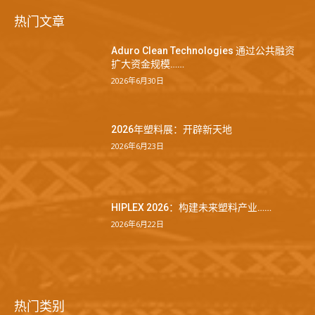
热门文章
Aduro Clean Technologies 通过公共融资
扩大资金规模……
2026年6月30日
2026年塑料展：开辟新天地
2026年6月23日
HIPLEX 2026：构建未来塑料产业……
2026年6月22日
热门类别