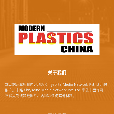
关于我们
本网站及其所有内容均为 Chrysolite Media Network Pvt. Ltd. 的
财产。未经 Chrysolite Media Network Pvt. Ltd. 事先书面许可，
不得复制或转载图片、内容及任何其他材料。