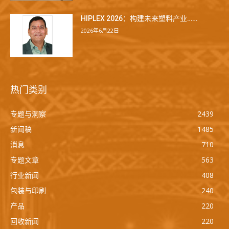
HIPLEX 2026：构建未来塑料产业……
2026年6月22日
热门类别
专题与洞察
2439
新闻稿
1485
消息
710
专题文章
563
行业新闻
408
包装与印刷
240
产品
220
回收新闻
220