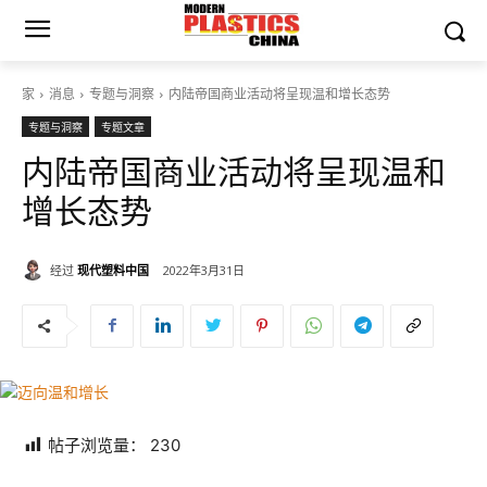
家
消息
专题与洞察
内陆帝国商业活动将呈现温和增长态势
专题与洞察
专题文章
内陆帝国商业活动将呈现温和
增长态势
经过
现代塑料中国
2022年3月31日
帖子浏览量：
230