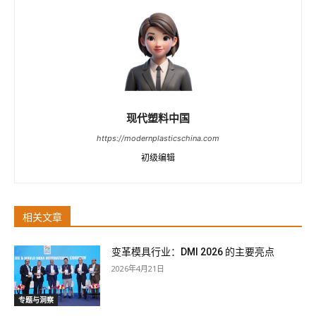
现代塑料中国
https://modernplasticschina.com
初级编辑
相关文章
变革模具行业：DMI 2026 的主要亮点
2026年4月21日
专题与洞察