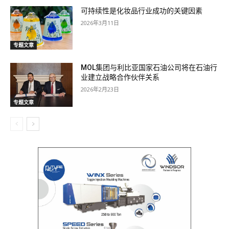
可持续性是化妆品行业成功的关键因素
2026年3月11日
专题文章
MOL集团与利比亚国家石油公司将在石油行
业建立战略合作伙伴关系
2026年2月23日
专题文章