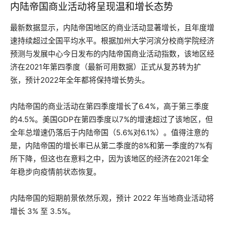
内陆帝国商业活动将呈现温和增长态势
最新数据显示，内陆帝国地区的商业活动显著增长，且年度增
速持续超过全国平均水平。根据加州大学河滨分校商学院经济
预测与发展中心今日发布的内陆帝国商业活动指数，该地区经
济在2021年第四季度（最新可用数据）正式从复苏转为扩
张，预计2022年全年都将保持增长势头。
内陆帝国的商业活动在第四季度增长了6.4%，高于第三季度
的4.5%。美国GDP在第四季度以7%的增速超过了该地区，但
全年总增速仍落后于内陆帝国（5.6%对6.1%）。值得注意的
是，内陆帝国的增长率已从第二季度的8%和第一季度的7%有
所下降，但这也在意料之中，因为该地区的经济在2021年全
年稳步向疫情前状态恢复。
内陆帝国的短期前景依然乐观，预计 2022 年当地商业活动将
增长 3% 至 3.5%。