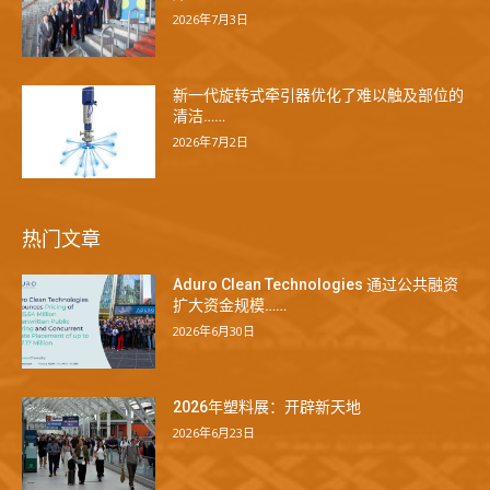
2026年7月3日
新一代旋转式牵引器优化了难以触及部位的
清洁……
2026年7月2日
热门文章
Aduro Clean Technologies 通过公共融资
扩大资金规模……
2026年6月30日
2026年塑料展：开辟新天地
2026年6月23日