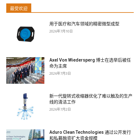
最受欢迎
用于医疗和汽车领域的精密微型成型
2026年7月10日
Axel Von Wiedersperg 博士在选举后被任
命为主席
2026年7月3日
新一代旋转式收缩器优化了难以触及的生产
线的清洁工作
2026年7月2日
Aduro Clean Technologies 通过公开发行
和私募融资扩大资金规模