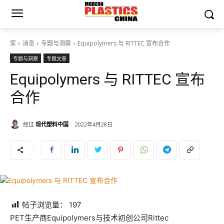
家
消息
专题与洞察
Equipolymers 与 RITTEC 宣布合作
专题与洞察
专题文章
Equipolymers 与 RITTEC 宣布
合作
经过
现代塑料中国
2022年4月28日
帖子浏览量：
197
PET生产商Equipolymers与技术初创公司Rittec