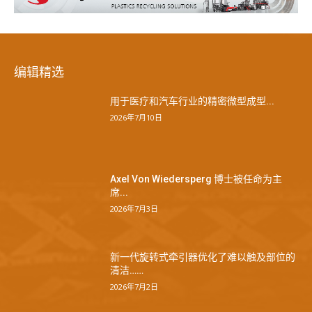
编辑精选
用于医疗和汽车行业的精密微型成型...
2026年7月10日
Axel Von Wiedersperg 博士被任命为主
席...
2026年7月3日
新一代旋转式牵引器优化了难以触及部位的
清洁……
2026年7月2日