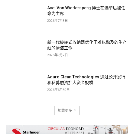
Axel Von Wiedersperg 博士在选举后被任
命为主席
2026年7月3日
新一代旋转式收缩器优化了难以触及的生产
线的清洁工作
2026年7月2日
Aduro Clean Technologies 通过公开发行
和私募融资扩大资金规模
2026年6月30日
加载更多