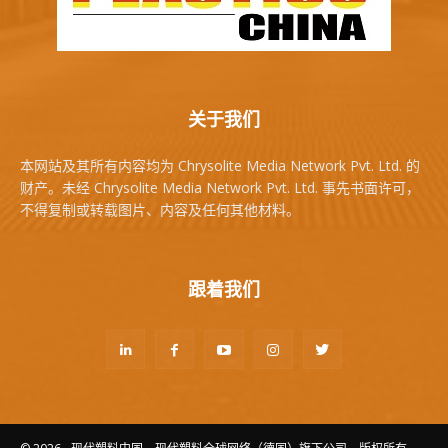
关于我们
本网站及其所有内容均为 Chrysolite Media Network Pvt. Ltd. 的
财产。未经 Chrysolite Media Network Pvt. Ltd. 事先书面许可，
不得复制或转载图片、内容及任何其他材料。
跟着我们