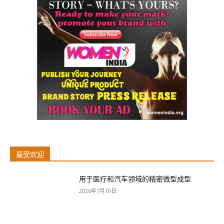
最受欢迎
用于医疗和汽车领域的精密微型成型
2026年7月10日