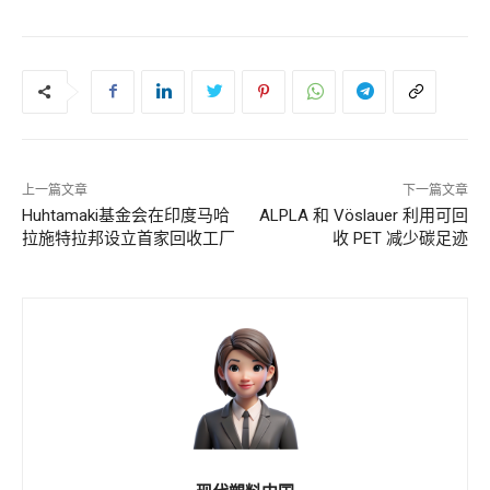
上一篇文章
下一篇文章
Huhtamaki基金会在印度马哈
ALPLA 和 Vöslauer 利用可回
拉施特拉邦设立首家回收工厂
收 PET 减少碳足迹