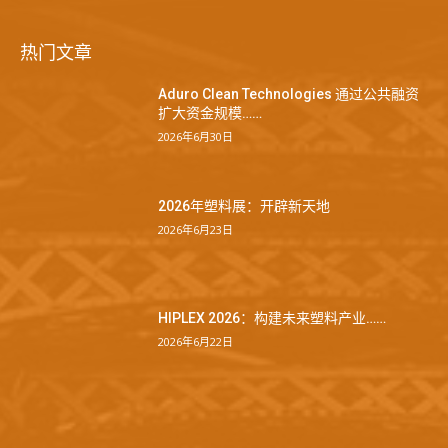
热门文章
Aduro Clean Technologies 通过公共融资
扩大资金规模……
2026年6月30日
2026年塑料展：开辟新天地
2026年6月23日
HIPLEX 2026：构建未来塑料产业……
2026年6月22日