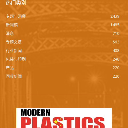
热门类别
专题与洞察
2439
新闻稿
1485
消息
710
专题文章
563
行业新闻
408
包装与印刷
240
产品
220
回收新闻
220