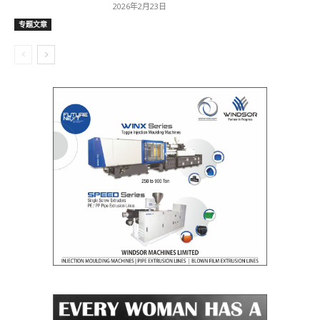
2026年2月23日
专题文章