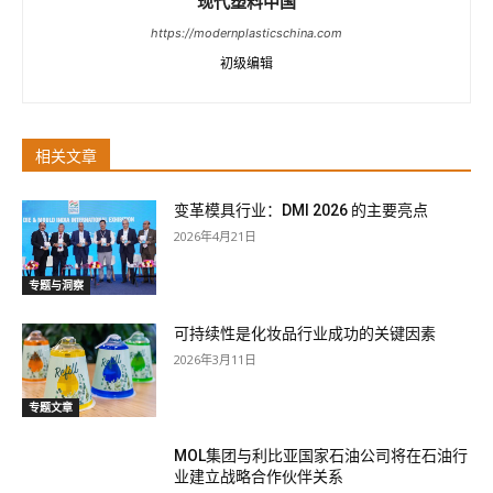
现代塑料中国
https://modernplasticschina.com
初级编辑
相关文章
变革模具行业：DMI 2026 的主要亮点
2026年4月21日
专题与洞察
可持续性是化妆品行业成功的关键因素
2026年3月11日
专题文章
MOL集团与利比亚国家石油公司将在石油行
业建立战略合作伙伴关系