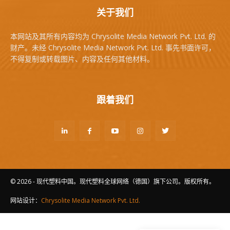
关于我们
本网站及其所有内容均为 Chrysolite Media Network Pvt. Ltd. 的
财产。未经 Chrysolite Media Network Pvt. Ltd. 事先书面许可，
不得复制或转载图片、内容及任何其他材料。
跟着我们
© 2026 - 现代塑料中国。现代塑料全球网络（德国）旗下公司。版权所有。
网站设计：
Chrysolite Media Network Pvt. Ltd.