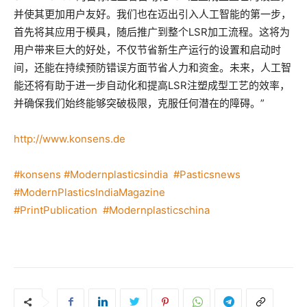
并使其更加用户友好。我们也在迈出引入人工智能的第一步，
首先将其应用于模具，随后推广到整个LSR加工流程。这将为
用户带来巨大的好处，不仅节省新生产运行的设置和启动时
间，还能在持续预防错误方面节省人力和资金。未来，人工智
能还将有助于进一步自动化和提高LSR注塑成型工艺的效率，
并确保我们始终能够突破极限，克服任何潜在的障碍。”
http://www.konsens.de
#konsens
#Modernplasticsindia
#Pasticsnews
#ModernPlasticsIndiaMagazine
#PrintPublication
#Modernplasticschina