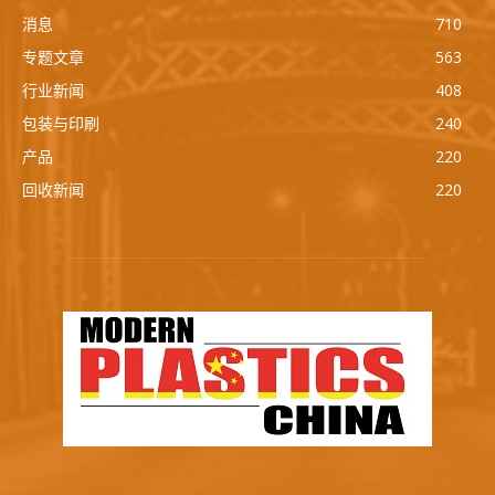
消息
710
专题文章
563
行业新闻
408
包装与印刷
240
产品
220
回收新闻
220