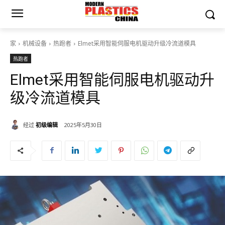
家
机械设备
热跑者
Elmet采用智能伺服电机驱动升级冷流道模具
热跑者
Elmet采用智能伺服电机驱动升
级冷流道模具
经过
初级编辑
2025年5月30日