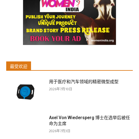
最受欢迎
用于医疗和汽车领域的精密微型成型
2026年7月10日
Axel Von Wiedersperg 博士在选举后被任
命为主席
2026年7月3日