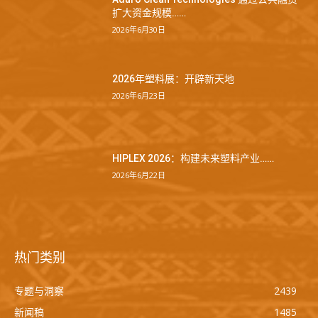
扩大资金规模……
2026年6月30日
2026年塑料展：开辟新天地
2026年6月23日
HIPLEX 2026：构建未来塑料产业……
2026年6月22日
热门类别
专题与洞察
2439
新闻稿
1485