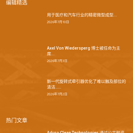
编辑精选
用于医疗和汽车行业的精密微型成型...
2026年7月10日
Axel Von Wiedersperg 博士被任命为主
席...
2026年7月3日
新一代旋转式牵引器优化了难以触及部位的
清洁……
2026年7月2日
热门文章
Aduro Clean Technologies 通过公共融资