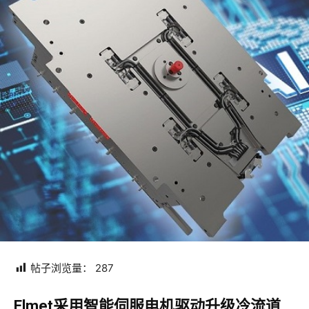
帖子浏览量：
287
Elmet采用智能伺服电机驱动升级冷流道