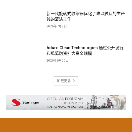
新一代旋转式收缩器优化了难以触及的生产
线的清洁工作
2026年7月2日
Aduro Clean Technologies 通过公开发行
和私募融资扩大资金规模
2026年6月30日
加载更多