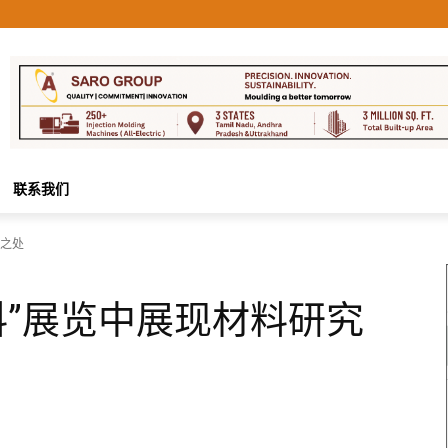
联系我们
妙之处
料”展览中展现材料研究