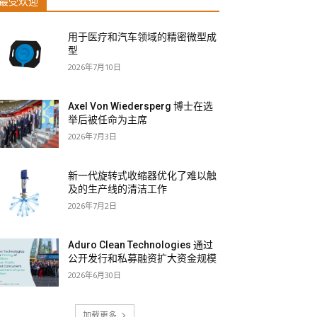
最受欢迎
用于医疗和汽车领域的精密微型成
型
2026年7月10日
Axel Von Wiedersperg 博士在选
举后被任命为主席
2026年7月3日
新一代旋转式收缩器优化了难以触
及的生产线的清洁工作
2026年7月2日
Aduro Clean Technologies 通过
公开发行和私募融资扩大资金规模
2026年6月30日
加载更多