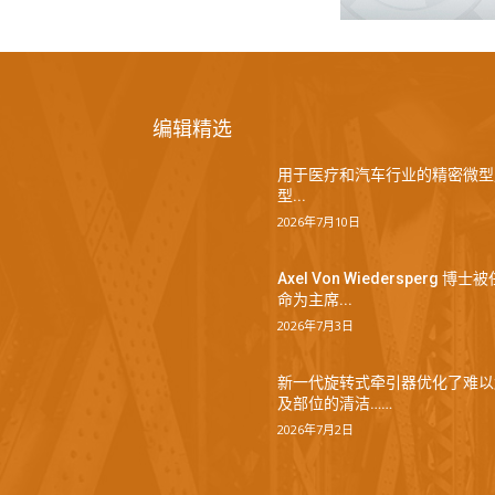
编辑精选
用于医疗和汽车行业的精密微型
型...
2026年7月10日
Axel Von Wiedersperg 博士被
命为主席...
2026年7月3日
新一代旋转式牵引器优化了难以
及部位的清洁……
2026年7月2日