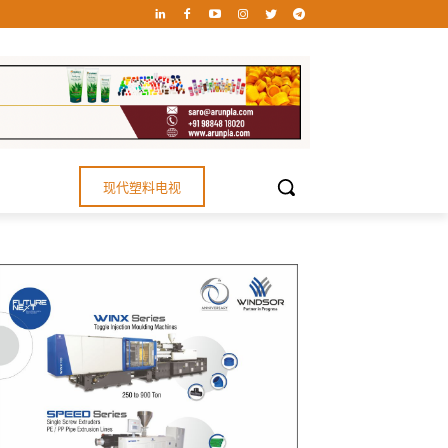
现代塑料电视