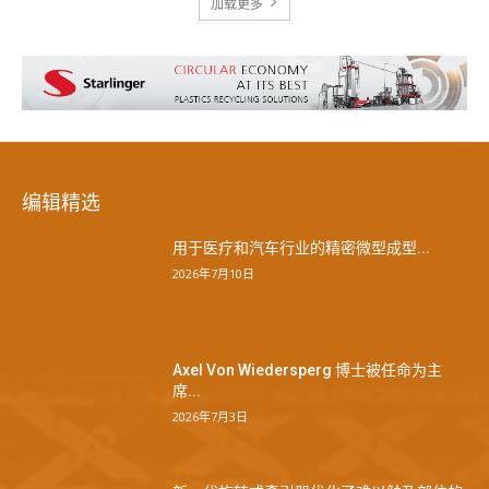
加载更多
编辑精选
用于医疗和汽车行业的精密微型成型...
2026年7月10日
Axel Von Wiedersperg 博士被任命为主
席...
2026年7月3日