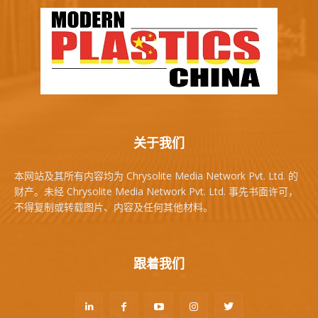
关于我们
本网站及其所有内容均为 Chrysolite Media Network Pvt. Ltd. 的
财产。未经 Chrysolite Media Network Pvt. Ltd. 事先书面许可，
不得复制或转载图片、内容及任何其他材料。
跟着我们