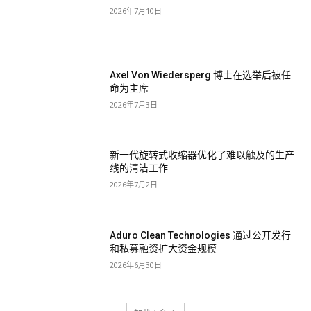
2026年7月10日
Axel Von Wiedersperg 博士在选举后被任
命为主席
2026年7月3日
新一代旋转式收缩器优化了难以触及的生产
线的清洁工作
2026年7月2日
Aduro Clean Technologies 通过公开发行
和私募融资扩大资金规模
2026年6月30日