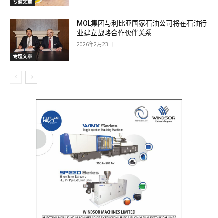
专题文章
MOL集团与利比亚国家石油公司将在石油行
业建立战略合作伙伴关系
2026年2月23日
专题文章