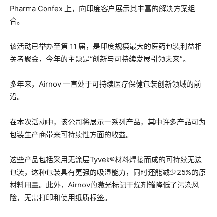
Pharma Confex 上，向印度客户展示其丰富的解决方案组
合。
该活动已举办至第 11 届，是印度规模最大的医药包装利益相
关者聚会，今年的主题是“创新与可持续发展引领未来”。
多年来，Airnov 一直处于可持续医疗保健包装创新领域的前
沿。
在本次活动中，该公司将展示一系列产品，其中许多产品可为
包装生产商带来可持续性方面的收益。
这些产品包括采用无涂层Tyvek®材料焊接而成的可持续无边
包装，这种包装具有更强的吸湿能力，同时还能减少25%的原
材料用量。此外，Airnov的激光标记干燥剂罐降低了污染风
险，无需打印和使用纸质标签。