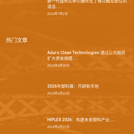
新一代旋转式牵引器优化了难以触及部位的
清洁……
2026年7月2日
热门文章
Aduro Clean Technologies 通过公共融资
扩大资金规模……
2026年6月30日
2026年塑料展：开辟新天地
2026年6月23日
HIPLEX 2026：构建未来塑料产业……
2026年6月22日