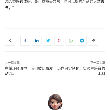
添芳香感官体验，既可以掩盖异味，也可以增强产品的天然香
气。”
上一篇文章
下一篇文章
在循环经济中，我们彼此激发
迈向可定制化、实验室培育的
动力。
木材