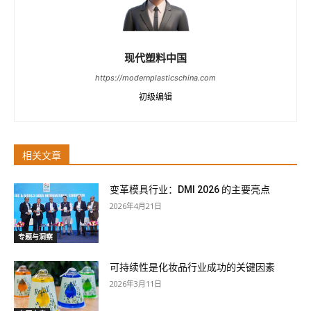
现代塑料中国
https://modernplasticschina.com
初级编辑
相关文章
变革模具行业：DMI 2026 的主要亮点
2026年4月21日
专题与洞察
可持续性是化妆品行业成功的关键因素
2026年3月11日