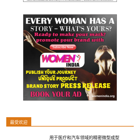
最受欢迎
用于医疗和汽车领域的精密微型成型