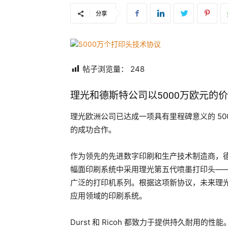
分享
帖子浏览量：
248
理光和德斯特公司以5000万欧元的
理光欧洲公司已达成一项具有里程碑意义的 5000 
的成功合作。
作为领先的先进数字印刷和生产技术制造商，德斯
幅面印刷系统中采用理光第五代喷墨打印头—
广泛的打印机系列。根据这项新协议，未来理
应用领域的印刷系统。
Durst 和 Ricoh 都致力于提供持久耐