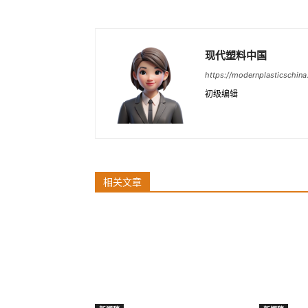
现代塑料中国
https://modernplasticschin
初级编辑
相关文章