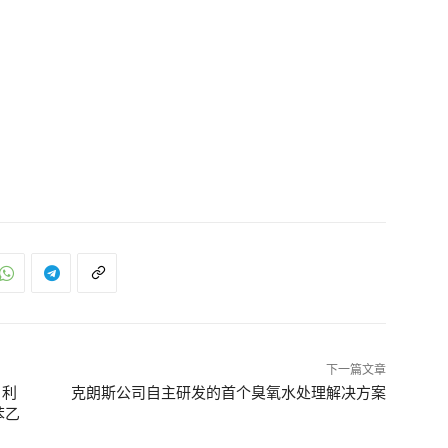
下一篇文章
，利
克朗斯公司自主研发的首个臭氧水处理解决方案
苯乙