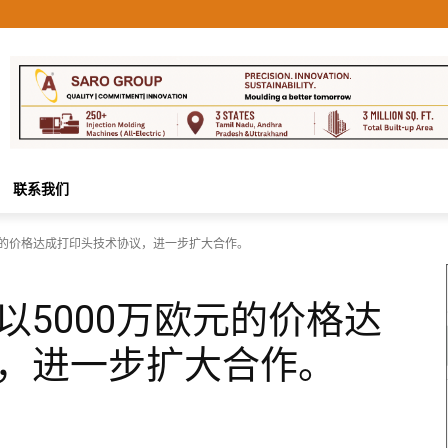
联系我们
元的价格达成打印头技术协议，进一步扩大合作。
以5000万欧元的价格达
，进一步扩大合作。