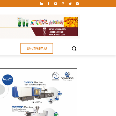
现代塑料电视