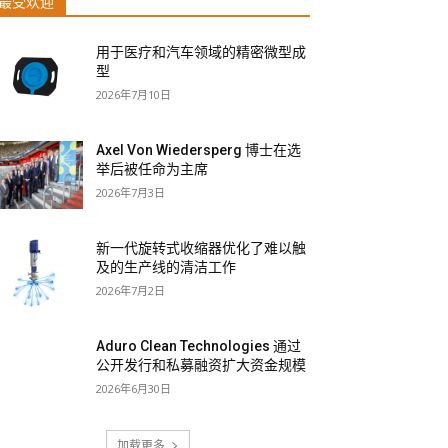
最受欢迎
用于医疗和汽车领域的精密微型成
型
2026年7月10日
Axel Von Wiedersperg 博士在选
举后被任命为主席
2026年7月3日
新一代旋转式收缩器优化了难以触
及的生产线的清洁工作
2026年7月2日
Aduro Clean Technologies 通过
公开发行和私募融资扩大资金规模
2026年6月30日
加载更多