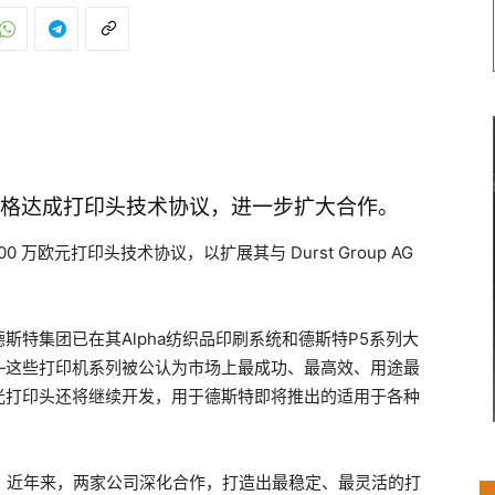
价格达成打印头技术协议，进一步扩大合作。
万欧元打印头技术协议，以扩展其与 Durst Group AG
特集团已在其Alpha纺织品印刷系统和德斯特P5系列大
—这些打印机系列被公认为市场上最成功、最高效、用途最
光打印头还将继续开发，用于德斯特即将推出的适用于各种
用的性能。近年来，两家公司深化合作，打造出最稳定、最灵活的打