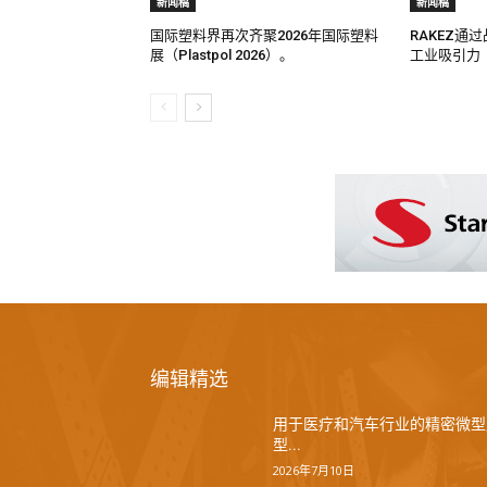
新闻稿
新闻稿
国际塑料界再次齐聚2026年国际塑料
RAKEZ通
展（Plastpol 2026）。
工业吸引力
编辑精选
用于医疗和汽车行业的精密微型
型...
2026年7月10日