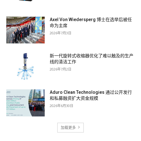
Axel Von Wiedersperg 博士在选举后被任
命为主席
2026年7月3日
新一代旋转式收缩器优化了难以触及的生产
线的清洁工作
2026年7月2日
Aduro Clean Technologies 通过公开发行
和私募融资扩大资金规模
2026年6月30日
加载更多