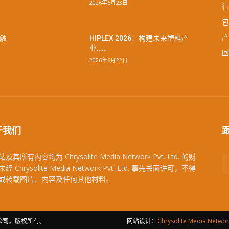
2026年6月23日
行
包
产
触
HIPLEX 2026：构建未来塑料产
业……
回
2026年6月22日
于我们
及其所有内容均为 Chrysolite Media Network Pvt. Ltd. 的财
经 Chrysolite Media Network Pvt. Ltd. 事先书面许可，不得
或转载图片、内容及任何其他材料。
下公司。版权所有。
网站设计：
Chrysolite Media Network