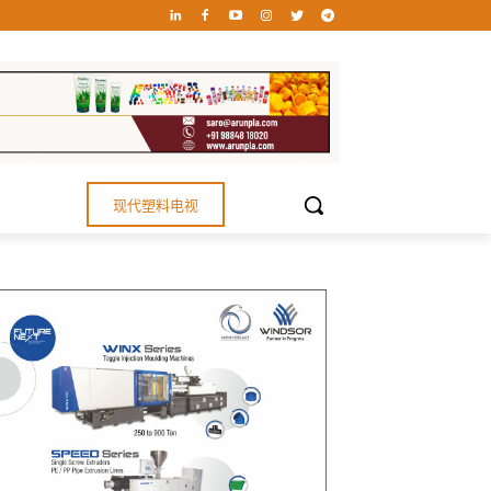
现代塑料电视