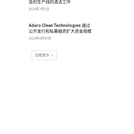
及的生产线的清洁工作
2026年7月2日
Aduro Clean Technologies 通过
公开发行和私募融资扩大资金规模
2026年6月30日
加载更多