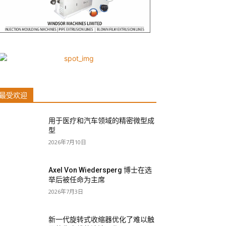
最受欢迎
用于医疗和汽车领域的精密微型成
型
2026年7月10日
Axel Von Wiedersperg 博士在选
举后被任命为主席
2026年7月3日
新一代旋转式收缩器优化了难以触