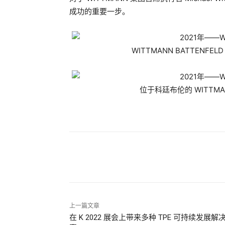
成功的重要一步。
WITTMANN BATTENFELD
位于科廷布伦的 WITTMA
分享
上一篇文章
在 K 2022 展会上带来多种 TPE 可持续发展解