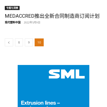
专题与洞察
MEDACCRED推出全新合同制造商订阅计划
现代塑料中国
-
2022年5月9日
8
9
10