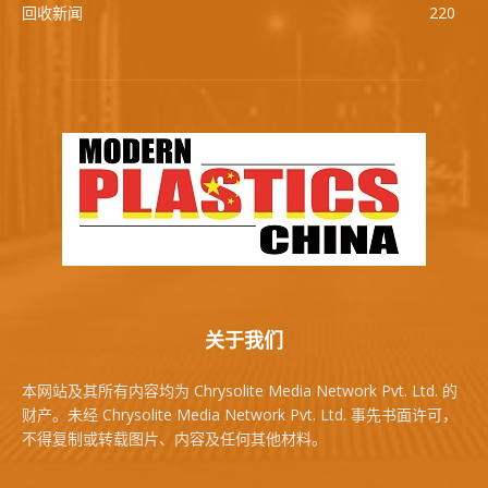
回收新闻
220
关于我们
本网站及其所有内容均为 Chrysolite Media Network Pvt. Ltd. 的
财产。未经 Chrysolite Media Network Pvt. Ltd. 事先书面许可，
不得复制或转载图片、内容及任何其他材料。