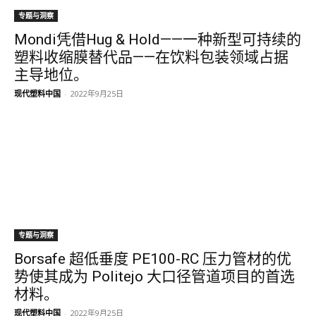
专题与洞察
Mondi凭借Hug & Hold——一种新型可持续的
塑料收缩膜替代品——在饮料包装领域占据
主导地位。
现代塑料中国
-
2022年9月25日
专题与洞察
Borsafe 超低垂度 PE100-RC 压力管材的优
势使其成为 Politejo 大口径管道项目的首选
材料。
现代塑料中国
-
2022年9月25日