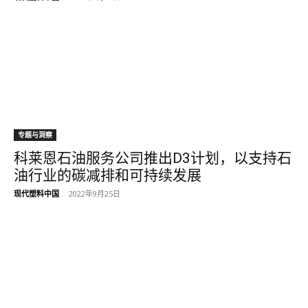
专题与洞察
科莱恩石油服务公司推出D3计划，以支持石
油行业的碳减排和可持续发展
现代塑料中国
-
2022年9月25日