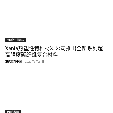
自动化与机器人
Xenia热塑性特种材料公司推出全新系列超
高强度碳纤维复合材料
现代塑料中国
-
2022年9月21日
专题与洞察