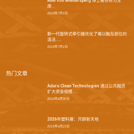
Axel Von Wiedersperg 博士被任命为主
席...
2026年7月3日
新一代旋转式牵引器优化了难以触及部位的
清洁……
2026年7月2日
热门文章
Aduro Clean Technologies 通过公共融资
扩大资金规模……
2026年6月30日
2026年塑料展：开辟新天地
2026年6月23日