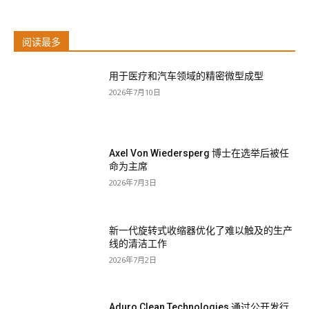
阅读最多
用于医疗和汽车领域的精密微型成型
2026年7月10日
Axel Von Wiedersperg 博士在选举后被任
命为主席
2026年7月3日
新一代旋转式收缩器优化了难以触及的生产
线的清洁工作
2026年7月2日
Aduro Clean Technologies 通过公开发行