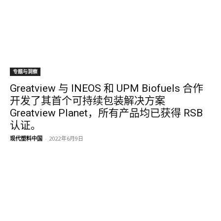
专题与洞察
Greatview 与 INEOS 和 UPM Biofuels 合作
开发了其首个可持续包装解决方案
Greatview Planet，所有产品均已获得 RSB
认证。
现代塑料中国
-
2022年6月9日