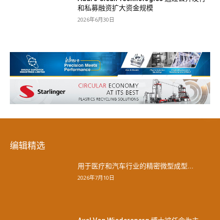
和私募融资扩大资金规模
2026年6月30日
编辑精选
用于医疗和汽车行业的精密微型成型...
2026年7月10日