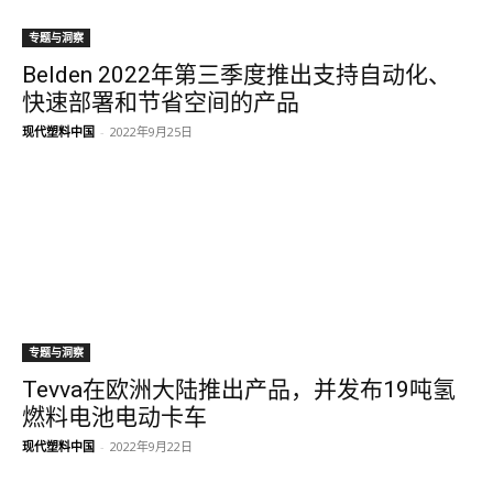
专题与洞察
Belden 2022年第三季度推出支持自动化、
快速部署和节省空间的产品
现代塑料中国
-
2022年9月25日
专题与洞察
Tevva在欧洲大陆推出产品，并发布19吨氢
燃料电池电动卡车
现代塑料中国
-
2022年9月22日